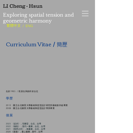
LI Cheng - Hsun
Exploring spatial tension and
geometric harmony
繁體中文
ENG
/
Curriculum Vitae /
簡歷
生於1985 / 現居住與創作於台北
學歷
2012 國立台北教育大學藝術與造型設計研究所藝術創作組畢業
2008 國立台北教育大學藝術與造型設計學系畢業
個展
2023 《起伏》，琂樂堂，台北，台灣
2022 《物性》，當代一畫廊，台北，台灣
2021 《限界之外》，南畫廊，台北，台灣
2020 《漫漫》，愛上畫廊，新竹，台灣