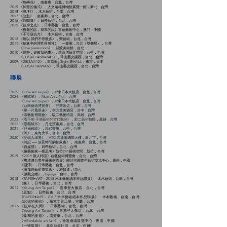
《島嶼花》，南畫廊，台北，台灣
2019 《神聖的儀式》，人文遠雄博物館展覽一館，新北，台灣
2018 《浪/行》，木木藝術，台南，台灣
2017 《忽忽》，南畫廊，台北，台灣
2016 《時間塊》，日帝藝術，台北，台灣
2015 《彼岸之光》，日帝藝術，台北，台灣
《複雜的話，簡單的說》富葰藝術中心，澳門，中國
《不可逆抗力》，木木藝術，台南，台灣
2012 《所以 我們不停散步》，槩藝術，台北，台灣
2011 《抽象中的理性與感性》，一畫廊，台北（雙個展），台灣
《One piece room》，關渡美術館，台北
2010 《那些，妳教我的事》，黑白切藝文空間，台中，台灣
《GEISAI TAIWAN#2》，華山藝文園區，台北，台灣
2009 《GEISAI#12》，東京Big Sight 東HALL，東京，日本
《GEISAI TAIWAN》，華山藝文園區，台北，台灣
聯展
2025 《One Art Taipei》，JR東日本大飯店，台北，台灣
2024 《形式感》，Muzi Art，台北，台灣
《One Art Taipei》，JR東日本大飯店，台北，台灣
《台南藝術博覽會》，晶華酒店，台南，台灣
《帶一片風景走》，李方艾美酒店，台中，台灣
《漾藝術博覽會》，駁二藝術特區，高雄，台灣
2023 《看手相-手感藝術的當代觀測》，駁二藝術
特區，高雄，台灣
2022 《景觀城市》，丹之寶畫廊，台北，台灣
2021 《浮光掠影》，現代畫廊，台中，台灣
《等》，東海大學，台中，台灣
2020 《記憶入場卷》，HTC 宏達電總部大樓，新北市，台灣
《時記 ── 涉及時間的抽象畫》， 南畫廊，台北，台灣
《自媒體》，日帝藝術，台北，台灣
《像藝術家一樣思考》新竹241藝術空間，新竹，台灣
2019 《2019 新人特區》台北藝術博覽會，台北，台灣
《粵港澳台青年藝術交流展》南沙方圓青年藝術交流中心，廣州，中國
《淺澤》，日帝藝術，台北，台灣
《雅加達藝術博覽會》，雅加達，印尼
《微觀交織》，Gyusya，台中，台灣
2018 《PAPER•ART－2018 木木藝術紙本作品聯展》，木木藝術，台南，台灣
《躾》，日帝藝術，台北，台灣
2017 《Young Art Taipei》，喜來登大飯店，台北，台灣
《原點》，日帝藝術，台北，台灣
《PAPER•ART－2017 木木藝術紙本作品聯展》，木木藝術，台南，台灣
《記憶的形狀》，羅東文化工場，宜蘭，台灣
2016 《彼岸在人間》，日帝藝術，台北，台灣
《Young Art Taipei》，喜來登大飯
店，台北，台灣
《孤獨的漫遊》，南畫廊，台北，台灣
《Affordable art fair》，香港會議展覽中心，香港，中國
《一號展覽》，北京蘋果社區，北京，中國